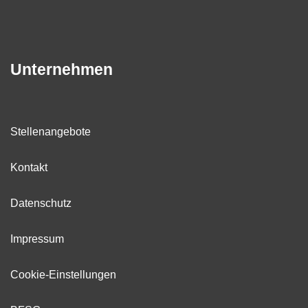
Unternehmen
Stellenangebote
Kontakt
Datenschutz
Impressum
Cookie-Einstellungen