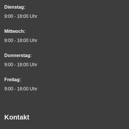
Dienstag:
9:00 - 18:00 Uhr
Mittwoch:
9:00 - 18:00 Uhr
Donnerstag:
9:00 - 18:00 Uhr
Freitag:
9:00 - 18:00 Uhr
Kontakt