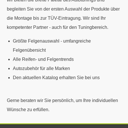
begleiten Sie von der ersten Auswahl der Produkte über
die Montage bis zur TÜV-Eintragung. Wir sind Ihr
kompetenter Partner - auch für den Tuningbereich.
Größte Felgenauswahl - umfangreiche
Felgenübersicht
Alle Reifen- und Felgentrends
Autozubehör für alle Marken
Den aktuellen Katalog erhalten Sie bei uns
Gerne beraten wir Sie persönlich, um Ihre individuellen
Wünsche zu erfüllen.