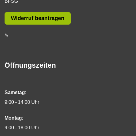
BFSG
Widerruf beantragen
✎
Öffnungszeiten
Samstag:
9:00 - 14:00 Uhr
Montag:
9:00 - 18:00 Uhr