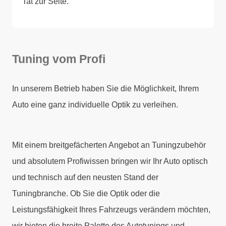
Tat zur Seite.
Tuning vom Profi
In unserem Betrieb haben Sie die Möglichkeit, Ihrem
Auto eine ganz individuelle Optik zu verleihen.
Mit einem breitgefächerten Angebot an Tuningzubehör
und absolutem Profiwissen bringen wir Ihr Auto optisch
und technisch auf den neusten Stand der
Tuningbranche. Ob Sie die Optik oder die
Leistungsfähigkeit Ihres Fahrzeugs verändern möchten,
wir bieten die breite Palette des Autotunings und