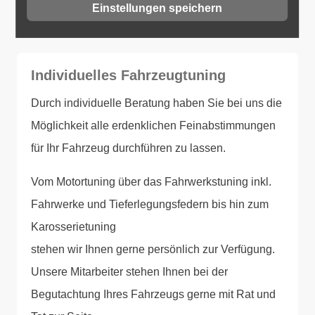
Tuning
Einstellungen speichern
Individuelles Fahrzeugtuning
Durch individuelle Beratung haben Sie bei uns die
Möglichkeit alle erdenklichen Feinabstimmungen
für Ihr Fahrzeug durchführen zu lassen.
Vom Motortuning über das Fahrwerkstuning inkl.
Fahrwerke und Tieferlegungsfedern bis hin zum
Karosserietuning
stehen wir Ihnen gerne persönlich zur Verfügung.
Unsere Mitarbeiter stehen Ihnen bei der
Begutachtung Ihres Fahrzeugs gerne mit Rat und