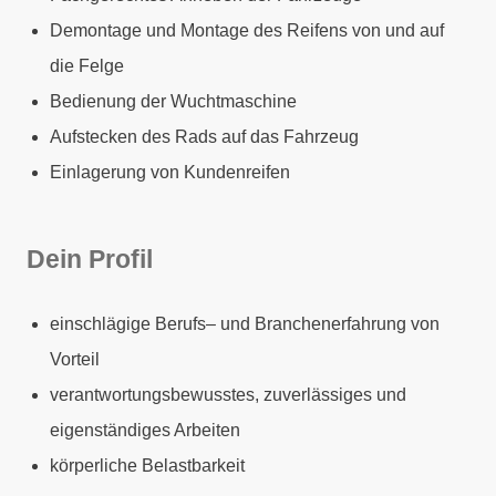
Demontage und Montage des Reifens von und auf
die Felge
Bedienung der Wuchtmaschine
Aufstecken des Rads auf das Fahrzeug
Einlagerung von Kundenreifen
Dein Profil
einschlägige Berufs– und Branchenerfahrung von
Vorteil
verantwortungsbewusstes, zuverlässiges und
eigenständiges Arbeiten
körperliche Belastbarkeit