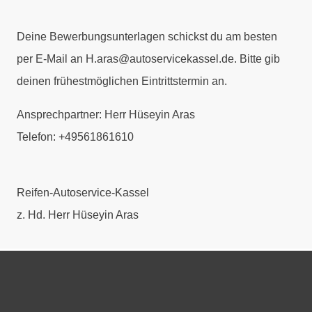
Deine Bewerbungsunterlagen schickst du am besten
per E-Mail an H.aras@autoservicekassel.de. Bitte gib
deinen frühestmöglichen Eintrittstermin an.
Ansprechpartner: Herr Hüseyin Aras
Telefon: +49561861610
Reifen-Autoservice-Kassel
z. Hd. Herr Hüseyin Aras