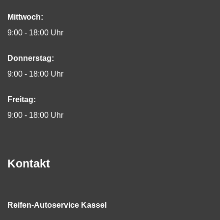
Mittwoch:
9:00 - 18:00 Uhr
Donnerstag:
9:00 - 18:00 Uhr
Freitag:
9:00 - 18:00 Uhr
Kontakt
Reifen-Autoservice Kassel