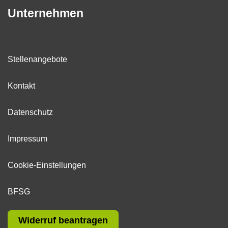
Unternehmen
Stellenangebote
Kontakt
Datenschutz
Impressum
Cookie-Einstellungen
BFSG
Widerruf beantragen