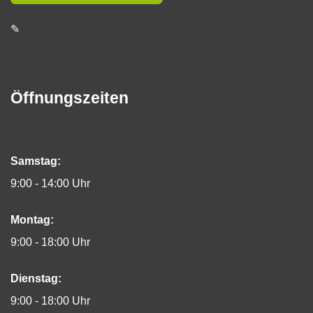
✎
Öffnungszeiten
Samstag:
9:00 - 14:00 Uhr
Montag:
9:00 - 18:00 Uhr
Dienstag:
9:00 - 18:00 Uhr